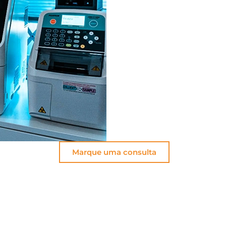
Marque uma consulta