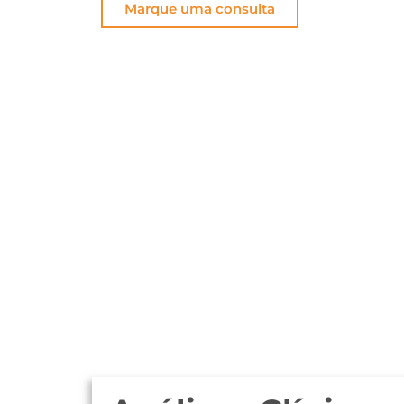
Marque uma consulta