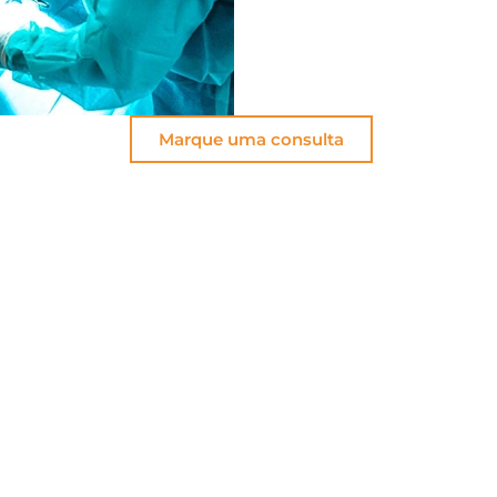
Marque uma consulta