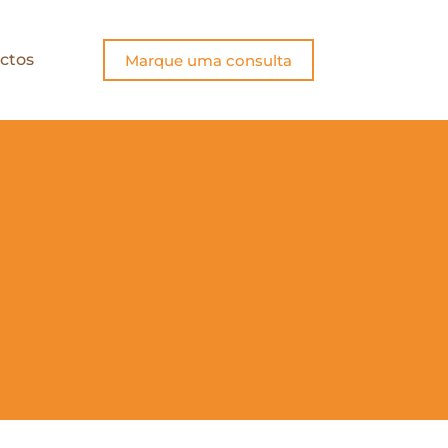
ctos
Marque uma consulta