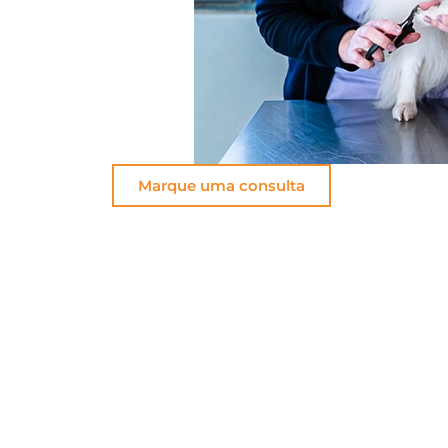
Marque uma consulta